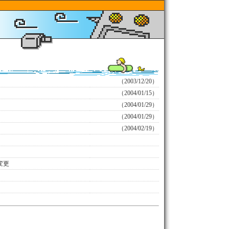
（2003/12/20）
（2004/01/15）
（2004/01/29）
（2004/01/29）
（2004/02/19）
変更