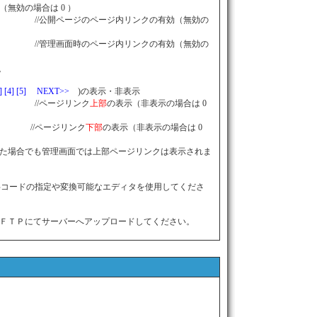
無効の場合は 0 ）
公開ページのページ内リンクの有効（無効の
管理画面時のページ内リンクの有効（無効の
。
3] [4] [5] NEXT>>
)の表示・非表示
//ページリンク
上部
の表示（非表示の場合は 0
//ページリンク
下部
の表示（非表示の場合は 0
場合でも管理画面では上部ページリンクは表示されま
文字コードの指定や変換可能なエディタを使用してくださ
ＦＴＰにてサーバーへアップロードしてください。