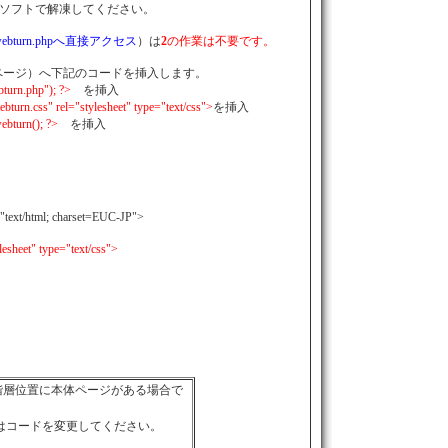
ソフトで解凍してください。
webturn.phpへ直接アクセス
）は
2
の作業は不要です。
本体ページ）へ下記のコードを挿入します。
turn.php"); ?>
を挿入
bturn.css" rel="stylesheet" type="text/css">
を挿入
ebturn(); ?>
を挿入
="text/html; charset=EUC-JP">
lesheet" type="text/css">
階層位置に本体ページがある場合で
コードを変更してください。