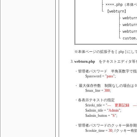
            │

            ├ ××××.php（本体
            │

            └ 【webturn】

                    │

                    ├ webturn
                    │

                    ├ webturn
                    │

                    ├ webturn
                    │

                    └ custom.
※本体ページの拡張子を [ .php ] に
webturn.php
をテキストエディタ等
・管理者パスワード 半角英数字で指
$password = "
pass
";
・ 最大保存件数 制限なしの場合は 0
$max_line =
300
;
・各表示テキストの指定
$rireki_title = "
― 更新記録 ―
$admin_title = "
Admin
"; 
$admin_button = "
S
"; 
・管理者パスワードのクッキー保存期
$cookie_time =
30
; //クッキー有